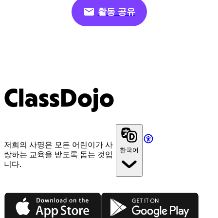
활동 공유
ClassDojo
저희의 사명은 모든 어린이가 사
한국어
랑하는 교육을 받도록 돕는 것입
니다.
App Store
Google Play