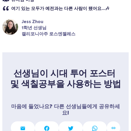
여기 있는 모두가 예전과는 다른 사람이 됐어요...🎶
Jess Zhou
1학년 선생님
캘리포니아주 로스엔젤레스
선생님이 시대 투어 포스터 
및 색칠공부을 사용하는 방법
마음에 들었나요? 다른 선생님들에게 공유하세
요!