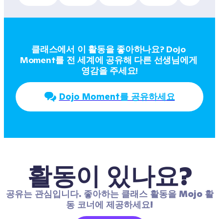
클래스에서 이 활동을 좋아하나요? Dojo 
Moment를 전 세계에 공유해 다른 선생님에게 
영감을 주세요!
Dojo Moment를 공유하세요
활동이 있나요?
공유는 관심입니다. 좋아하는 클래스 활동을 Mojo 활
동 코너에 제공하세요!