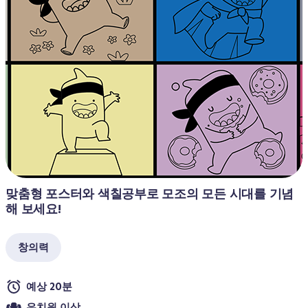
맞춤형 포스터와 색칠공부로 모조의 모든 시대를 기념
해 보세요! 
창의력
예상 20분
유치원 이상