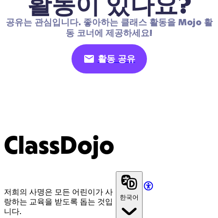
활동이 있나요?
공유는 관심입니다. 좋아하는 클래스 활동을 Mojo 활
동 코너에 제공하세요!
활동 공유
ClassDojo
저희의 사명은 모든 어린이가 사
한국어
랑하는 교육을 받도록 돕는 것입
니다.