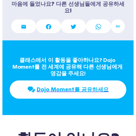
마음에 들었나요? 다른 선생님들에게 공유하세
요!
클래스에서 이 활동을 좋아하나요? Dojo 
Moment를 전 세계에 공유해 다른 선생님에게 
영감을 주세요!
Dojo Moment를 공유하세요