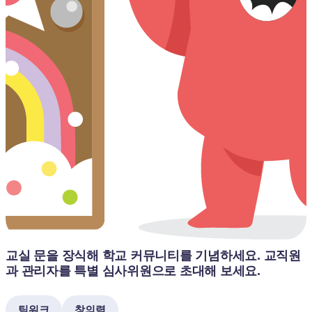
교실 문을 장식해 학교 커뮤니티를 기념하세요. 교직원
과 관리자를 특별 심사위원으로 초대해 보세요.
팀워크
창의력