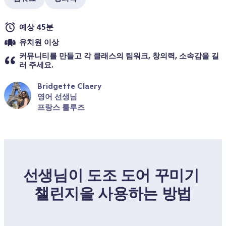
예상 45분
유치원 이상
커뮤니티를 만들고 각 클래스의 팀워크, 창의력, 소속감을 길
러 주세요.
Bridgette Claery
영어 선생님
프랑스 툴루즈
선생님이 도조 도어 꾸미기 
챌린지을 사용하는 방법