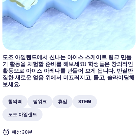
도조 아일랜드에서 신나는 아이스 스케이트 링크 만들
기 활동을 체험할 준비를 해보세요! 학생들은 창의적인 
활동으로 아이스 아레나를 만들어 보게 됩니다. 반질반
질한 새로운 얼음 위에서 미끄러지고, 돌고, 슬라이딩해 
보세요.
창의력
팀워크
휴일
STEM
도조 아일랜드
예상 30분