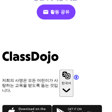
활동 공유
ClassDojo
저희의 사명은 모든 어린이가 사
한국어
랑하는 교육을 받도록 돕는 것입
니다.
App Store
Google Play