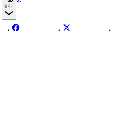
한국어
Facebook
X