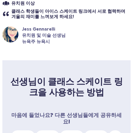
유치원 이상
클래스 학생들이 아이스 스케이트 링크에서 서로 협력하며 
겨울의 재미를 느껴보게 하세요!
Jess Gennarelli
유치원 및 미술 선생님
뉴욕주 뉴욕시
선생님이 클래스 스케이트 링
크을 사용하는 방법
마음에 들었나요? 다른 선생님들에게 공유하세
요!