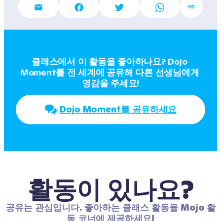
클래스에서 이 활동을 좋아하나요? Dojo 
Moment를 전 세계에 공유해 다른 선생님에게 
영감을 주세요!
Dojo Moment를 공유하세요
활동이 있나요?
공유는 관심입니다. 좋아하는 클래스 활동을 Mojo 활
동 코너에 제공하세요!