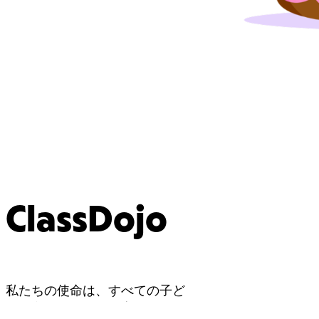
ClassDojo
私たちの使命は、すべての子ど
もが心から学べる教育を受けら