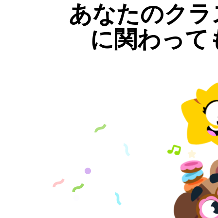
あなたのクラ
に関わって