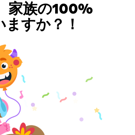
家族の100%
いますか？！