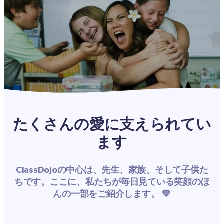
たくさんの愛に支えられてい
ます
ClassDojoの中心は、先生、家族、そして子供た
ちです。ここに、私たちが毎日見ている笑顔のほ
んの一部をご紹介します。 💚