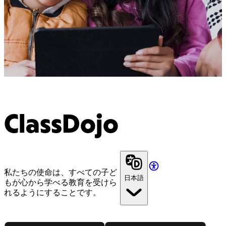
ClassDojo
私たちの使命は、すべての子ど
日本語
もが心から学べる教育を受けら
れるようにすることです。