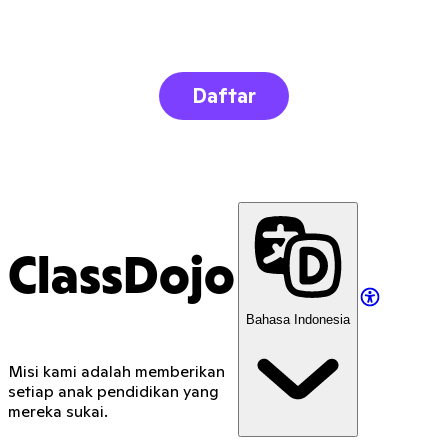
Daftar
ClassDojo
Bahasa Indonesia
Misi kami adalah memberikan
setiap anak pendidikan yang
mereka sukai.