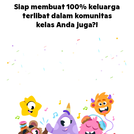
Siap membuat 100% keluarga
terlibat dalam komunitas
kelas Anda juga?!