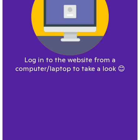
Log in to the website from a
computer/laptop to take a look
😊