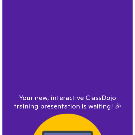
Your new, interactive ClassDojo
training presentation is waiting!
🎉