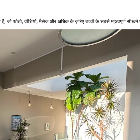
 जो फोटो, वीडियो, मैसेज और अधिक के ज़रिए बच्चों के सबसे महत्वपूर्ण सीखने