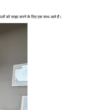
 पलों को साझा करने के लिए एक साथ आते हैं।