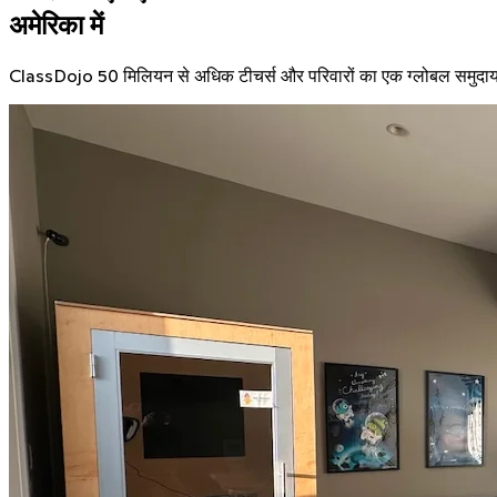
अमेरिका में
ClassDojo 50 मिलियन से अधिक टीचर्स और परिवारों का एक ग्लोबल समुदाय है,