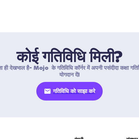
कोई गतिविधि मिली?
 ही देखभाल है- Mojo  के गतिविधि कॉर्नर में अपनी पसंदीदा कक्षा गतिवि
योगदान दें!
गतिविधि को साझा करे