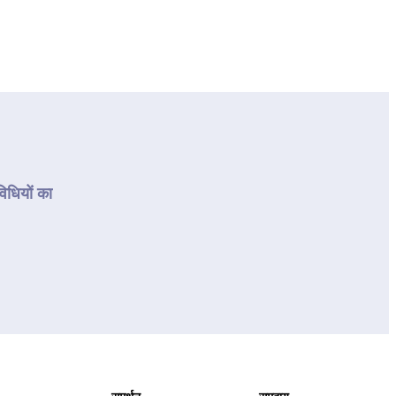
धियों का 