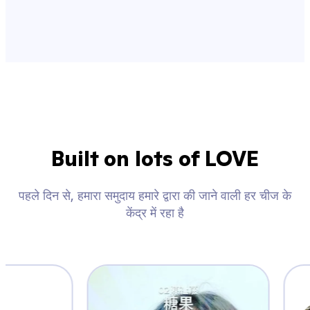
Built on lots of LOVE
पहले दिन से, हमारा समुदाय हमारे द्वारा की जाने वाली हर चीज के
केंद्र में रहा है