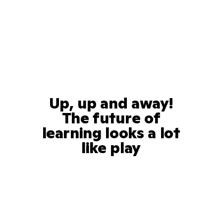
Up, up and away!
The future of
learning looks a lot
like play