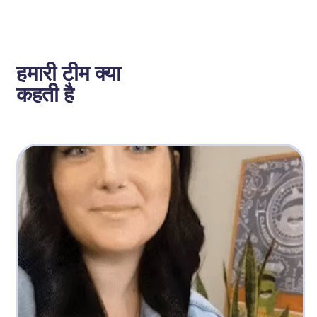
हमारी टीम क्या 
कहती है