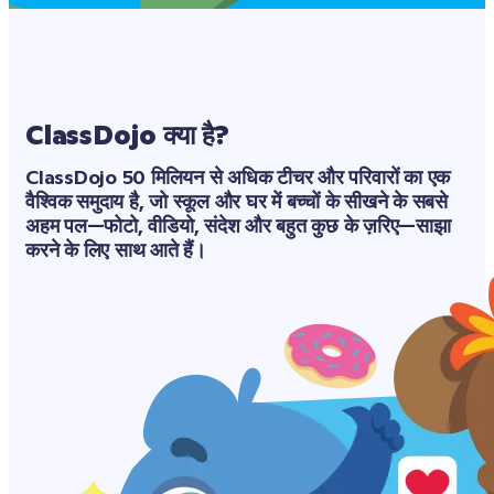
ClassDojo क्या है?
ClassDojo 50 मिलियन से अधिक टीचर और परिवारों का एक 
वैश्विक समुदाय है, जो स्कूल और घर में बच्चों के सीखने के सबसे 
अहम पल—फोटो, वीडियो, संदेश और बहुत कुछ के ज़रिए—साझा 
करने के लिए साथ आते हैं।