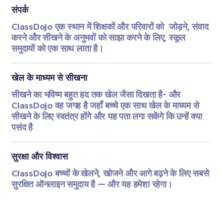
संपर्क
ClassDojo एक स्थान में शिक्षकों और परिवारों को  जोड़ने, संवाद  
करने और सीखने के अनुभवों को साझा करने के लिए, स्कूल 
समुदायों को एक साथ लाता है।
खेल के माध्यम से सीखना
सीखने का भविष्य बहुत हद तक खेल जैसा दिखता है- और 
ClassDojo वह जगह है जहाँ बच्चे एक साथ खेल के माध्यम से 
सीखने के लिए स्वतंत्र होंगे और यह पता लगा सकेंगे कि उन्हें क्या 
पसंद है
सुरक्षा और विश्वास
ClassDojo बच्चों के खेलने, खोजने और आगे बढ़ने के लिए सबसे 
सुरक्षित ऑनलाइन समुदाय है — और यह हमेशा रहेगा।