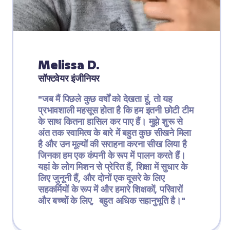
Melissa D.
सॉफ्टवेयर इंजीनियर
"जब मैं पिछले कुछ वर्षों को देखता हूं, तो यह 
प्रभावशाली महसूस होता है कि हम इतनी छोटी टीम 
के साथ कितना हासिल कर पाए हैं। मुझे शुरू से 
अंत तक स्वामित्व के बारे में बहुत कुछ सीखने मिला 
है और उन मूल्यों की सराहना करना सीख लिया है 
जिनका हम एक कंपनी के रूप में पालन करते हैं। 
यहां के लोग मिशन से प्रेरित हैं, शिक्षा में सुधार के 
लिए जुनूनी हैं, और दोनों एक दूसरे के लिए 
सहकर्मियों के रूप में और हमारे शिक्षकों, परिवारों 
और बच्चों के लिए,  बहुत अधिक सहानुभूति है।"