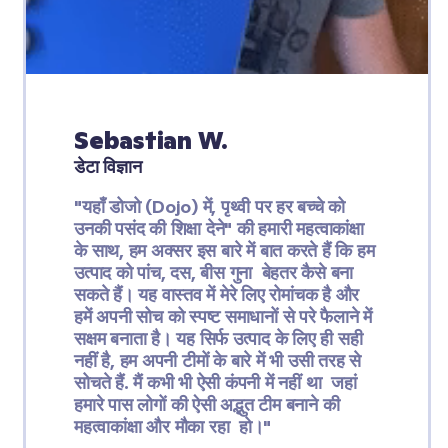
Sebastian W.
डेटा विज्ञान
"यहाँ डोजो (Dojo) में, पृथ्वी पर हर बच्चे को 
उनकी पसंद की शिक्षा देने" की हमारी महत्वाकांक्षा 
के साथ, हम अक्सर इस बारे में बात करते हैं कि हम 
उत्पाद को पांच, दस, बीस गुना  बेहतर कैसे बना 
सकते हैं। यह वास्तव में मेरे लिए रोमांचक है और 
हमें अपनी सोच को स्पष्ट समाधानों से परे फैलाने में 
सक्षम बनाता है। यह सिर्फ उत्पाद के लिए ही सही 
नहीं है, हम अपनी टीमों के बारे में भी उसी तरह से 
सोचते हैं. मैं कभी भी ऐसी कंपनी में नहीं था  जहां 
हमारे पास लोगों की ऐसी अद्भुत टीम बनाने की 
महत्वाकांक्षा और मौका रहा  हो।"