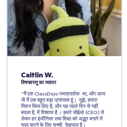
Caitlin W.
विषयवस्तु का व्यापार
“मैं एक ClassDojo पथप्रदर्शक  था, और आज 
भी मैं एक बहुत बड़ा प्रशंसक हूं।  मुझे, हमारा 
मिशन किस लिए है, और यह पहले दिन से नहीं 
बदला है, में विश्वास है । हमारे सीईओ (CEO) से 
लेकर हर इंजीनियर तक शिक्षा को अद्भुत बनाने में 
मदद करने के लिए सच्ची  देखभाल है।