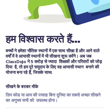
हम विश्वास करते हैं...
बच्चों ने हमेशा भौतिक स्थानों में एक साथ सीखा है और आने वाले 
वर्षों में वे आभासी स्थानों में भी सीखना शुरू करेंगे। अब जब 
ClassDojo ने 5 करोड़ से ज्यादा  शिक्षकों और परिवारों को जोड़ 
दिया  है, तो हम पूरे समुदाय के लिए वह आभासी स्थान  बनाने की 
योजना बना रहे हैं, जिसके साथ:
सीखने के बराबर मौके 
ज़िप कोड या आय की परवाह बिना दुनिया का सबसे अच्छा सीखने 
का अनुभव सभी को  उपलब्ध होगा।