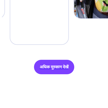
अधिक मुस्कान देखें