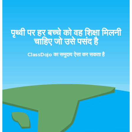
पृथ्वी पर हर बच्चे को वह शिक्षा मिलनी
चाहिए जो उसे पसंद है
ClassDojo का समुदाय ऐसा कर सकता है