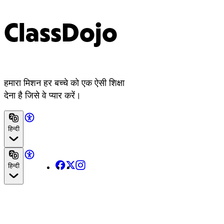
ClassDojo
हमारा मिशन हर बच्चे को एक ऐसी शिक्षा
देना है जिसे वे प्यार करें।
हिन्दी
Facebook
X
Instagram
हिन्दी