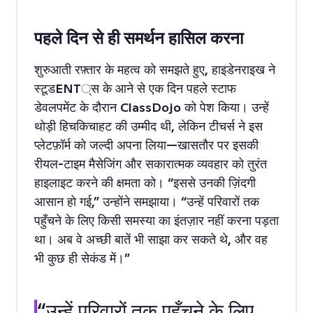
पहले दिन से ही समर्थन हासिल करना
शुरुआती रफ़्तार के महत्व को समझते हुए, हाइडेनराइख ने
स्टूडENT्स के आने से एक दिन पहले स्टाफ
डेवलपमेंट के दौरान ClassDojo को पेश किया। उन्हें
थोड़ी हिचकिचाहट की उम्मीद थी, लेकिन टीचर्स ने इस
प्लेटफ़ॉर्म को जल्दी अपना लिया—खासतौर पर इसकी
रीयल-टाइम मैसेजिंग और सकारात्मक व्यवहार को तुरंत
हाइलाइट करने की क्षमता को। “इससे उनकी ज़िंदगी
आसान हो गई,” उन्होंने समझाया। “उन्हें परिवारों तक
पहुँचने के लिए किसी समस्या का इंतज़ार नहीं करना पड़ता
था। अब वे अच्छी बातें भी साझा कर सकते थे, और वह
भी कुछ ही सेकंड में।”
“उन्हें परिवारों तक पहुँचने के लिए