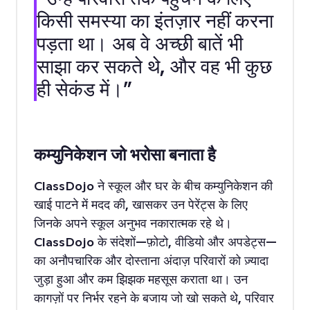
किसी समस्या का इंतज़ार नहीं करना
पड़ता था। अब वे अच्छी बातें भी
साझा कर सकते थे, और वह भी कुछ
ही सेकंड में।”
कम्युनिकेशन जो भरोसा बनाता है
ClassDojo ने स्कूल और घर के बीच कम्युनिकेशन की
खाई पाटने में मदद की, खासकर उन पेरेंट्स के लिए
जिनके अपने स्कूल अनुभव नकारात्मक रहे थे।
ClassDojo के संदेशों—फ़ोटो, वीडियो और अपडेट्स—
का अनौपचारिक और दोस्ताना अंदाज़ परिवारों को ज़्यादा
जुड़ा हुआ और कम झिझक महसूस कराता था। उन
कागज़ों पर निर्भर रहने के बजाय जो खो सकते थे, परिवार