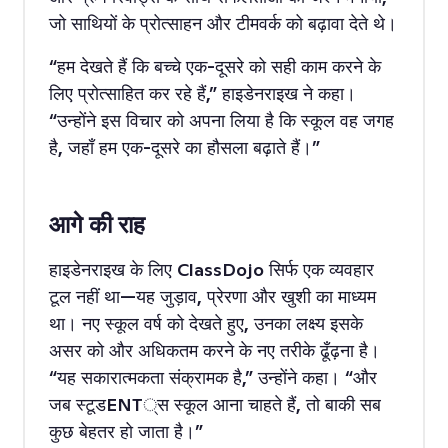
जो साथियों के प्रोत्साहन और टीमवर्क को बढ़ावा देते थे।
“हम देखते हैं कि बच्चे एक-दूसरे को सही काम करने के
लिए प्रोत्साहित कर रहे हैं,” हाइडेनराइख ने कहा।
“उन्होंने इस विचार को अपना लिया है कि स्कूल वह जगह
है, जहाँ हम एक-दूसरे का हौसला बढ़ाते हैं।”
आगे की राह
हाइडेनराइख के लिए ClassDojo सिर्फ एक व्यवहार
टूल नहीं था—यह जुड़ाव, प्रेरणा और खुशी का माध्यम
था। नए स्कूल वर्ष को देखते हुए, उनका लक्ष्य इसके
असर को और अधिकतम करने के नए तरीके ढूँढ़ना है।
“यह सकारात्मकता संक्रामक है,” उन्होंने कहा। “और
जब स्टूडENT्स स्कूल आना चाहते हैं, तो बाकी सब
कुछ बेहतर हो जाता है।”