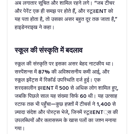
अब लगातार सूचित और शामिल रहने लगे। “जब टीचर
और पेरेंट एक ही समझ पर होते हैं, और स्टूडENT को
यह पता होता है, तो उसका असर बहुत दूर तक जाता है,”
हाइडेनराइख ने कहा।
स्कूल की संस्कृति में बदलाव
स्कूल की संस्कृति पर इसका असर बेहद नाटकीय था।
सस्पेंशन्स में 87% की अविश्वसनीय कमी आई, और
स्कूल इवेंट्स में रिकॉर्ड उपस्थिति दर्ज हुई। एक
शरदकालीन इवENT में 500 से अधिक लोग शामिल हुए,
जबकि पिछले साल यह संख्या सिर्फ 60 थी। यह उत्साह
स्टाफ तक भी पहुँचा—कुछ हफ़्तों में टीचर्स ने 1,400 से
ज़्यादा संदेश और पोस्ट्स भेजे, जिनमें स्टूडENT्स की
उपलब्धियों और क्लासरूम के खास पलों का जश्न मनाया
गया।