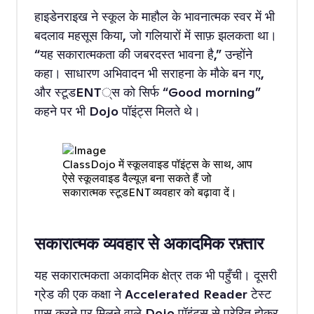
हाइडेनराइख ने स्कूल के माहौल के भावनात्मक स्वर में भी
बदलाव महसूस किया, जो गलियारों में साफ़ झलकता था।
“यह सकारात्मकता की जबरदस्त भावना है,” उन्होंने
कहा। साधारण अभिवादन भी सराहना के मौके बन गए,
और स्टूडENT्स को सिर्फ “Good morning”
कहने पर भी Dojo पॉइंट्स मिलते थे।
ClassDojo में स्कूलवाइड पॉइंट्स के साथ, आप
ऐसे स्कूलवाइड वैल्यूज़ बना सकते हैं जो
सकारात्मक स्टूडENT व्यवहार को बढ़ावा दें।
सकारात्मक व्यवहार से अकादमिक रफ़्तार
यह सकारात्मकता अकादमिक क्षेत्र तक भी पहुँची। दूसरी
ग्रेड की एक कक्षा ने Accelerated Reader टेस्ट
पास करने पर मिलने वाले Dojo पॉइंट्स से प्रेरित होकर