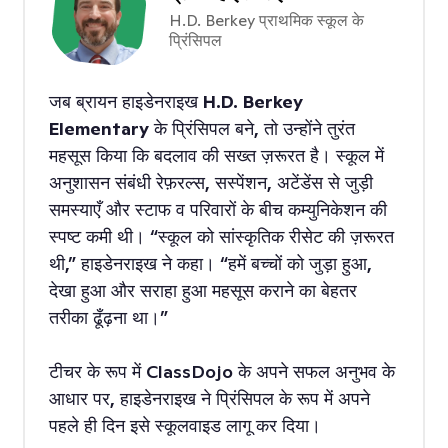
H.D. Berkey प्राथमिक स्कूल के
प्रिंसिपल
जब ब्रायन हाइडेनराइख
H.D. Berkey
Elementary
के प्रिंसिपल बने, तो उन्होंने तुरंत
महसूस किया कि बदलाव की सख्त ज़रूरत है। स्कूल में
अनुशासन संबंधी रेफ़रल्स, सस्पेंशन, अटेंडेंस से जुड़ी
समस्याएँ और स्टाफ व परिवारों के बीच कम्युनिकेशन की
स्पष्ट कमी थी। “स्कूल को सांस्कृतिक रीसेट की ज़रूरत
थी,” हाइडेनराइख ने कहा। “हमें बच्चों को जुड़ा हुआ,
देखा हुआ और सराहा हुआ महसूस कराने का बेहतर
तरीका ढूँढ़ना था।”
टीचर के रूप में ClassDojo के अपने सफल अनुभव के
आधार पर, हाइडेनराइख ने प्रिंसिपल के रूप में अपने
पहले ही दिन इसे स्कूलवाइड लागू कर दिया।