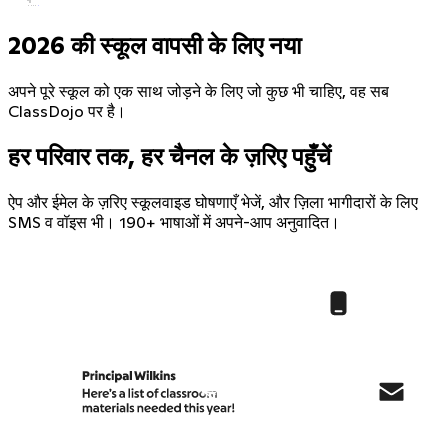
2026 की स्कूल वापसी के लिए नया
अपने पूरे स्कूल को एक साथ जोड़ने के लिए जो कुछ भी चाहिए, वह सब
ClassDojo पर है।
हर परिवार तक, हर चैनल के ज़रिए पहुँचें
ऐप और ईमेल के ज़रिए स्कूलवाइड घोषणाएँ भेजें, और ज़िला भागीदारों के लिए
SMS व वॉइस भी। 190+ भाषाओं में अपने-आप अनुवादित।