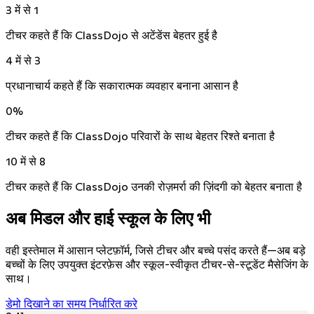
3 में से 1
टीचर कहते हैं कि ClassDojo से अटेंडेंस बेहतर हुई है
4 में से 3
प्रधानाचार्य कहते हैं कि सकारात्मक व्यवहार बनाना आसान है
0
%
टीचर कहते हैं कि ClassDojo परिवारों के साथ बेहतर रिश्ते बनाता है
10 में से 8
टीचर कहते हैं कि ClassDojo उनकी रोज़मर्रा की ज़िंदगी को बेहतर बनाता है
अब मिडल और हाई स्कूल के लिए भी
वही इस्तेमाल में आसान प्लेटफ़ॉर्म, जिसे टीचर और बच्चे पसंद करते हैं—अब बड़े
बच्चों के लिए उपयुक्त इंटरफ़ेस और स्कूल-स्वीकृत टीचर-से-स्टूडेंट मैसेजिंग के
साथ।
डेमो दिखाने का समय निर्धारित करे