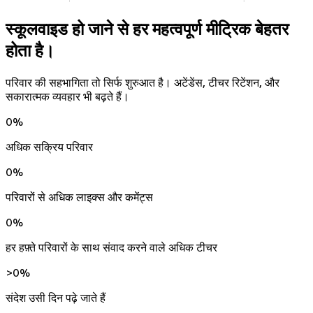
स्कूलवाइड हो जाने से हर महत्वपूर्ण मीट्रिक बेहतर
होता है।
परिवार की सहभागिता तो सिर्फ शुरुआत है। अटेंडेंस, टीचर रिटेंशन, और
सकारात्मक व्यवहार भी बढ़ते हैं।
0
%
अधिक सक्रिय परिवार
0
%
परिवारों से अधिक लाइक्स और कमेंट्स
0
%
हर हफ़्ते परिवारों के साथ संवाद करने वाले अधिक टीचर
>
0
%
संदेश उसी दिन पढ़े जाते हैं