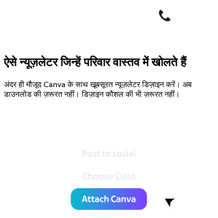
ऐसे न्यूज़लेटर जिन्हें परिवार वास्तव में खोलते हैं
अंदर ही मौजूद Canva के साथ खूबसूरत न्यूज़लेटर डिज़ाइन करें। अब
डाउनलोड की ज़रूरत नहीं। डिज़ाइन कौशल की भी ज़रूरत नहीं।