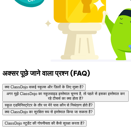
अक्सर पूछे जाने वाला प्रश्न (FAQ)
क्या ClassDojo वाकई स्कूल्स और ज़िलों के लिए मुफ़्त है?
अगर मुझे ClassDojo का स्कूलवाइड इस्तेमाल चुनना है, तो पहले से इसका इस्तेमाल कर
रहे टीचर्स का क्या होता है?
स्कूल एडमिनिस्ट्रेटर के तौर पर मेरे पास कौन से नियंत्रण होते हैं?
क्या ClassDojo का सुरक्षित रूप से इस्तेमाल किया जा सकता है?
ClassDojo स्टूडेंट की गोपनीयता की कैसे सुरक्षा करता है?