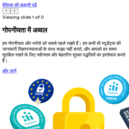
मेलिसा की कहानी पढ़ें
Viewing slide
1
of
0
गोपनीयता में अव्वल
हम गोपनीयता और भरोसे को सबसे पहले रखते हैं। हम कभी भी स्टूडेंट्स की
जानकारी विज्ञापनदाताओं के साथ साझा नहीं करते, और आपको हर समय
सुरक्षित रखने के लिए नवीनतम और बेहतरीन सुरक्षा पद्धतियों का इस्तेमाल करते
हैं।
और जानें