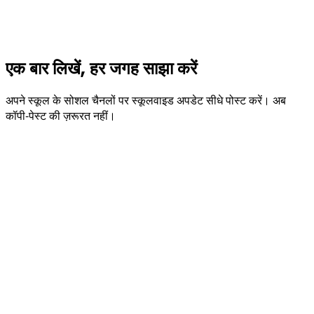
एक बार लिखें, हर जगह साझा करें
अपने स्कूल के सोशल चैनलों पर स्कूलवाइड अपडेट सीधे पोस्ट करें। अब
कॉपी‑पेस्ट की ज़रूरत नहीं।