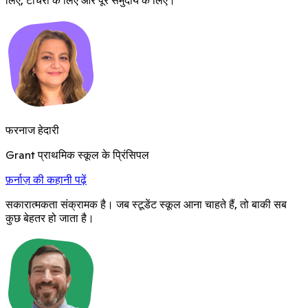
फरनाज हेदारी
Grant प्राथमिक स्कूल के प्रिंसिपल
फ़र्नाज़ की कहानी पढ़ें
सकारात्मकता संक्रामक है। जब स्टूडेंट स्कूल आना चाहते हैं, तो बाकी सब
कुछ बेहतर हो जाता है।