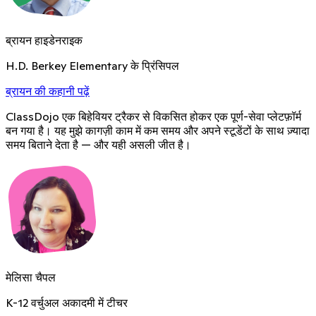
ब्रायन हाइडेनराइक
H.D. Berkey Elementary के प्रिंसिपल
ब्रायन की कहानी पढ़ें
ClassDojo एक बिहेवियर ट्रैकर से विकसित होकर एक पूर्ण-सेवा प्लेटफ़ॉर्म
बन गया है। यह मुझे कागज़ी काम में कम समय और अपने स्टूडेंटों के साथ ज़्यादा
समय बिताने देता है — और यही असली जीत है।
मेलिसा चैपल
K-12 वर्चुअल अकादमी में टीचर