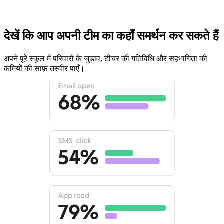
देखें कि आप अपनी टीम का कहाँ समर्थन कर सकते हैं
अपने पूरे स्कूल में परिवारों के जुड़ाव, टीचर की गतिविधि और सहभागिता की
कमियों की साफ़ तस्वीर पाएँ।