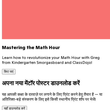
Mastering the Math Hour
Learn how to revolutionize your Math Hour with Greg
from Kindergarten Smorgasboard and ClassDojo!
किट पाएं
अपना नया मेंटॉर पोस्टर डाउनलोड करें
यह आपकी कक्षा के दरवाज़े पर लगाने के लिए प्रिंट करने हेतु तैयार है — या
अतिरिक्त-बड़े संस्करण के लिए इसे किसी स्थानीय प्रिंट शॉप पर भेजें!
यहाँ डाउनलोड करें