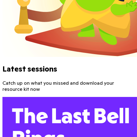
Latest sessions
Catch up on what you missed and download your
resource kit now