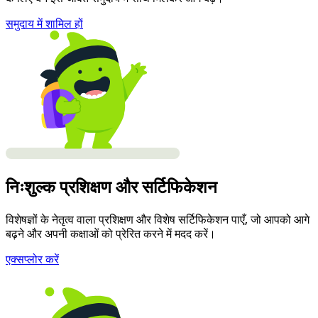
समुदाय में शामिल हों
निःशुल्क प्रशिक्षण और सर्टिफिकेशन
विशेषज्ञों के नेतृत्व वाला प्रशिक्षण और विशेष सर्टिफिकेशन पाएँ, जो आपको आगे
बढ़ने और अपनी कक्षाओं को प्रेरित करने में मदद करें।
एक्सप्लोर करें