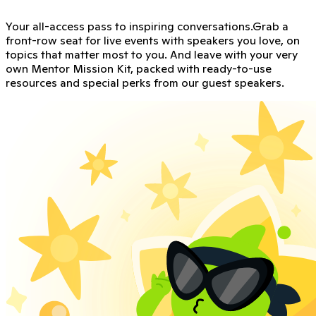
Your all-access pass to inspiring conversations.
Grab a
front-row seat for live events with speakers you love, on
topics that matter most to you. And leave with your very
own Mentor Mission Kit, packed with ready-to-use
resources and special perks from our guest speakers.