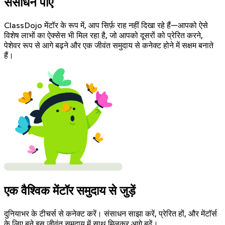
संसाधन पाएं
ClassDojo मेंटॉर के रूप में, आप सिर्फ़ राह नहीं दिखा रहे हैं—आपको ऐसे
विशेष लाभों का ऐक्सेस भी मिल रहा है, जो आपको दूसरों को प्रेरित करने,
पेशेवर रूप से आगे बढ़ने और एक जीवंत समुदाय से कनेक्ट होने में सक्षम बनाते
हैं।
एक वैश्विक मेंटॉर समुदाय से जुड़ें
दुनियाभर के टीचर्स से कनेक्ट करें। संसाधन साझा करें, प्रेरित हों, और मेंटॉर्स
के लिए बने इस जीवंत समुदाय में साथ मिलकर आगे बढ़ें।