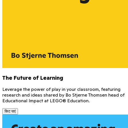
The Future of Learning
Leverage the power of play in your classroom, featuring
research and ideas shared by Bo Stjerne Thomsen head of
Educational Impact at LEGO® Education.
किट पाएं