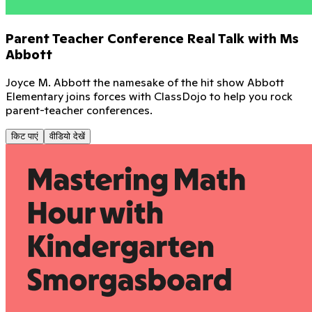
Parent Teacher Conference Real Talk with Ms
Abbott
Joyce M. Abbott the namesake of the hit show Abbott
Elementary joins forces with ClassDojo to help you rock
parent-teacher conferences.
किट पाएं
वीडियो देखें