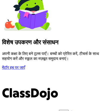
विशेष उपकरण और संसाधन
अपनी कक्षा के लिए बने टूल्स पाएँ। बच्चों को प्रेरित करें, टीचर्स के साथ
सहयोग करें और स्कूल का मज़बूत समुदाय बनाएं।
मेंटॉर हब पर जाएँ
ClassDojo