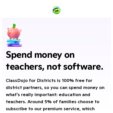
Spend money on
teachers, not software.
ClassDojo for Districts is 100% free for
district partners, so you can spend money on
what’s really important: education and
teachers. Around 5% of families choose to
subscribe to our premium service, which