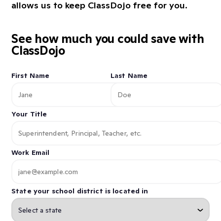
allows us to keep ClassDojo free for you.
See how much you could save with
ClassDojo
First Name
Last Name
Your Title
Work Email
State your school district is located in