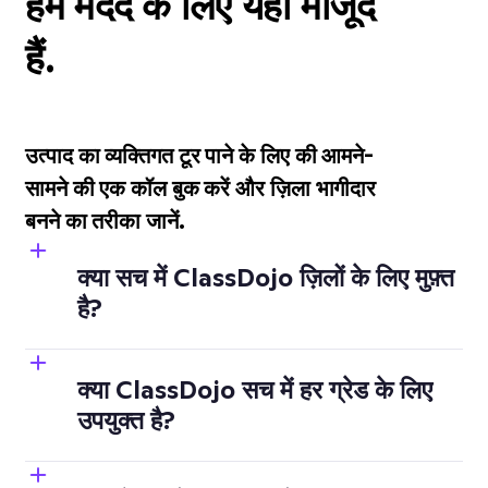
हम मदद के लिए यहां मौजूद
हैं.
उत्पाद का व्यक्तिगत टूर पाने के लिए की आमने-
सामने की एक कॉल बुक करें और ज़िला भागीदार
बनने का तरीका जानें.
क्या सच में ClassDojo ज़िलों के लिए मुफ़्त
है?
क्या ClassDojo सच में हर ग्रेड के लिए
उपयुक्त है?