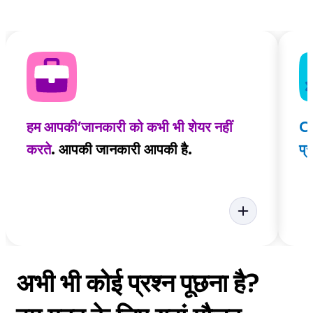
हम आपकी’जानकारी को कभी भी शेयर नहीं
Cl
करते
. आपकी जानकारी आपकी है.
प्
अभी भी कोई प्रश्न पूछना है?