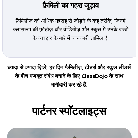
फ़ैमिली का गहरा जुड़ाव
फ़ैमिलीज़ को अधिक गहराई से जोड़ने के कई तरीके, जिनमें
क्लासरूम की फ़ोटोज़ और वीडियोज़ और स्कूल में उनके बच्चों
के व्यवहार के बारे में जानकारी शामिल है.
ज़्यादा से ज़्यादा ज़िले, हर दिन फ़ैमिलीज़, टीचर्स और स्कूल लीडर्स
के बीच मज़बूत संबंध बनाने के लिए ClassDojo के साथ
भागीदारी कर रहे हैं.
पार्टनर स्पॉटलाइट्स