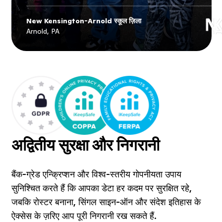
New Kensington-Arnold स्कूल ज़िला
Explore
New Kensington-Arnold स्कूल
Arnold, PA
ज़िला
's story
अद्वितीय सुरक्षा और निगरानी
बैंक-ग्रेड एन्क्रिप्शन और विश्व-स्तरीय गोपनीयता उपाय
सुनिश्चित करते हैं कि आपका डेटा हर कदम पर सुरक्षित रहे,
जबकि रोस्टर बनाना, सिंगल साइन-ऑन और संदेश इतिहास के
ऐक्सेस के ज़रिए आप पूरी निगरानी रख सकते हैं.