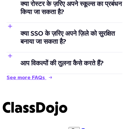
क्या रोस्टर के ज़रिए अपने स्कूल्स का प्रबंधन
किया जा सकता है?
क्या SSO के ज़रिए अपने ज़िले को सुरक्षित
बनाया जा सकता है?
आप विकल्पों की तुलना कैसे करते हैं?
See more FAQs
ClassDojo