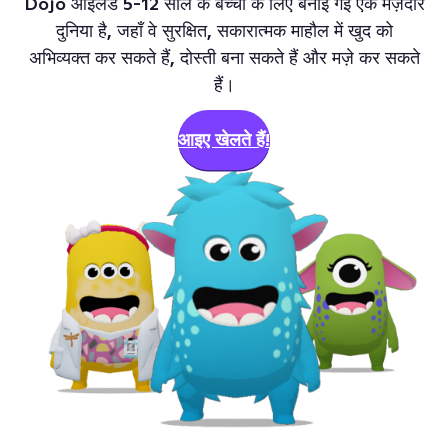
Dojo आइलैंड 5-12 साल के बच्चों के लिए बनाई गई एक मज़ेदार
दुनिया है, जहाँ वे सुरक्षित, सकारात्मक माहौल में खुद को
अभिव्यक्त कर सकते हैं, दोस्ती बना सकते हैं और मज़े कर सकते
हैं।
आइए खेलते हैं!