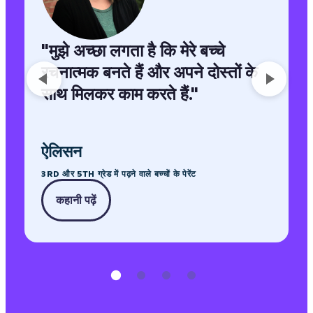
"
मुझे अच्छा लगता है कि मेरे बच्चे
रचनात्मक बनते हैं और अपने दोस्तों के
साथ मिलकर काम करते हैं.
"
ऐलिसन
3RD और 5TH ग्रेड में पढ़ने वाले बच्चों के पेरेंट
कहानी पढ़ें