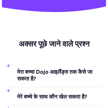
अक्सर पूछे जाने वाले प्रश्न
मेरा बच्चा Dojo आइलैंड्स तक कैसे जा
सकता है?
मेरे बच्चे के साथ कौन खेल सकता है?
(ऐप में 
अपने प्रोफ़ाइल नाम पर क्लिक करें)