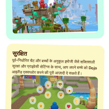
सुरक्षित
पूर्व-निर्धारित चैट और बच्चों के अनुकूल इमोजी जैसे शक्तिशाली
सुरक्षा और प्राइवेसी सेटिंग्स के साथ, आप अपने बच्चे को Dojo
आइलैंड एक्सप्लोर करने की पूरी आज़ादी दे सकते हैं।