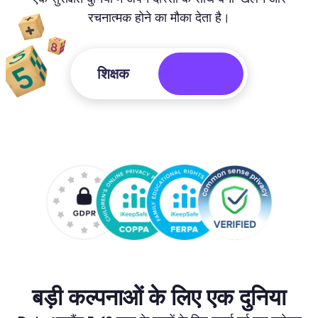
रचनात्मक होने का मौका देता है।
शिक्षक
बड़ी कल्पनाओं के लिए एक दुनिया