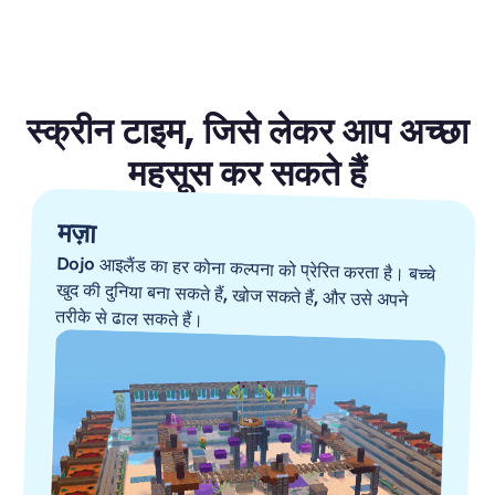
स्क्रीन टाइम, जिसे लेकर आप अच्छा
महसूस कर सकते हैं
मज़ा
Dojo आइलैंड का हर कोना कल्पना को प्रेरित करता है। बच्चे
खुद की दुनिया बना सकते हैं, खोज सकते हैं, और उसे अपने
तरीके से ढाल सकते हैं।