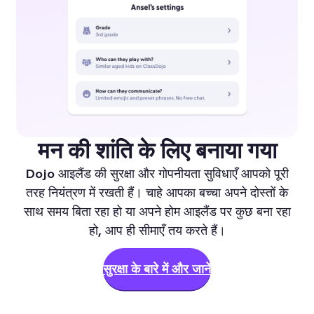
मन की शांति के लिए बनाया गया
Dojo आइलैंड की सुरक्षा और गोपनीयता सुविधाएँ आपको पूरी
तरह नियंत्रण में रखती हैं। चाहे आपका बच्चा अपने दोस्तों के
साथ समय बिता रहा हो या अपने होम आइलैंड पर कुछ बना रहा
हो, आप ही सीमाएँ तय करते हैं।
सुरक्षा के बारे में और जानें