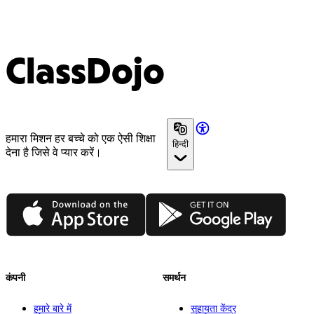
ClassDojo
हमारा मिशन हर बच्चे को एक ऐसी शिक्षा
हिन्दी
देना है जिसे वे प्यार करें।
App Store
Google Play
कंपनी
समर्थन
हमारे बारे में
सहायता केंद्र