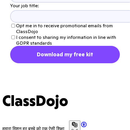
Your job title:
Opt me in to receive promotional emails from
ClassDojo
I consent to sharing my information in line with
GDPR standards
Download my free kit
ClassDojo
हमारा मिशन हर बच्चे को एक ऐसी शिक्षा