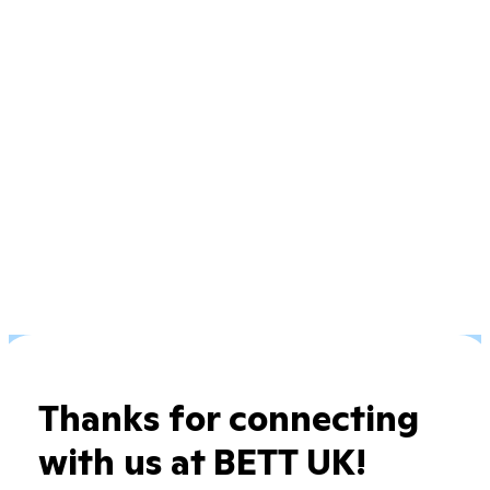
Thanks for connecting
with us at BETT UK!