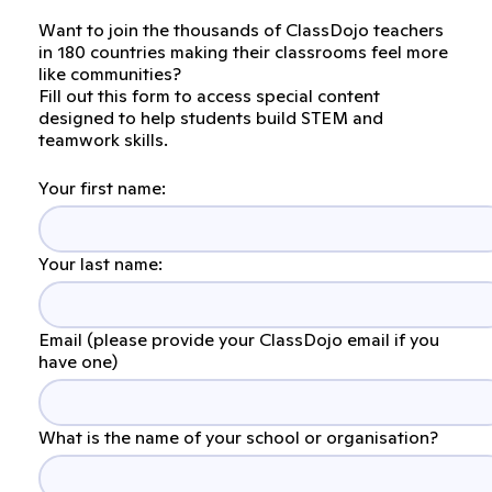
Want to join the thousands of ClassDojo teachers
in 180 countries making their classrooms feel more
like communities?
Fill out this form to access special content
designed to help students build STEM and
teamwork skills.
Your first name:
Your last name:
Email (please provide your ClassDojo email if you
have one)
What is the name of your school or organisation?