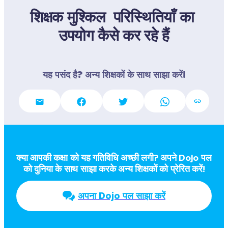
शिक्षक मुश्किल  परिस्थितियाँ का 
उपयोग कैसे कर रहे हैं
यह पसंद है? अन्य शिक्षकों के साथ साझा करें!
क्या आपकी कक्षा को यह गतिविधि अच्छी लगी? अपने Dojo पल  
को दुनिया के साथ साझा करके अन्य शिक्षकों को प्रेरित करें!
अपना Dojo पल साझा करें