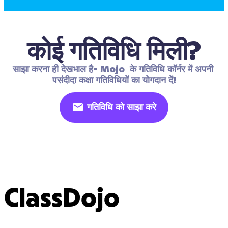
कोई गतिविधि मिली?
साझा करना ही देखभाल है- Mojo  के गतिविधि कॉर्नर में अपनी 
पसंदीदा कक्षा गतिविधियों का योगदान दें!
गतिविधि को साझा करे
ClassDojo