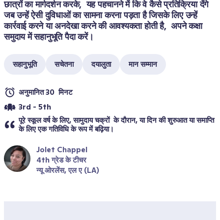
छात्रों का मार्गदर्शन करके,  यह पहचानने में कि वे कैसे प्रतिक्रिया देंगे 
जब उन्हें ऐसी दुविधाओं का सामना करना पड़ता है जिसके लिए उन्हें 
कार्रवाई करने या अनदेखा करने की आवश्यकता होती है,  अपने कक्षा 
समुदाय में सहानुभूति पैदा करें।
सहानुभूति
सचेतना
दयालुता
मान सम्मान
अनुमानित 30  मिनट
3rd - 5th
पूरे स्कूल वर्ष के लिए, सामुदाय चक्रों  के दौरान, या दिन की शुरुआत या समाप्ति 
के लिए एक गतिविधि के रूप में बढ़िया।
Jolet Chappel
4th ग्रेड के टीचर
न्यू ओरलेंस, एल ए (LA)