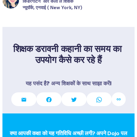
किंडरगार्टन  और कला ले शिक्षक
न्यूयॉर्क, एनवाई ( New York, NY)
शिक्षक डरावनी कहानी का समय का 
उपयोग कैसे कर रहे हैं
यह पसंद है? अन्य शिक्षकों के साथ साझा करें!
क्या आपकी कक्षा को यह गतिविधि अच्छी लगी? अपने Dojo पल  