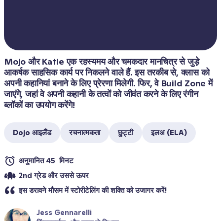
Mojo और Katie एक रहस्यमय और चमकदार मानचित्र से जुड़े 
आकर्षक साहसिक कार्य पर निकलने वाले हैं. इस तरकीब से, क्लास को 
अपनी कहानियां बनाने के लिए प्रेरणा मिलेगी. फिर, वे Build Zone में 
जाएंगे, जहां वे अपनी कहानी के तत्वों को जीवंत करने के लिए रंगीन 
ब्लॉकों का उपयोग करेंगे!
Dojo आइलैंड
रचनात्मकता
छुट्टी
इलअ (ELA)
अनुमानित 45  मिनट
2nd ग्रेड और उससे ऊपर
इस डरावने मौसम में स्टोरीटेलिंग की शक्ति को उजागर करें! 
Jess Gennarelli