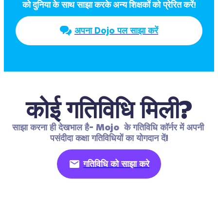
को दुनिया के साथ साझा करके अन्य शिक्षकों को प्रेरित करें!
अपना Dojo पल साझा करें
कोई गतिविधि मिली?
साझा करना ही देखभाल है- Mojo  के गतिविधि कॉर्नर में अपनी 
पसंदीदा कक्षा गतिविधियों का योगदान दें!
गतिविधि को साझा करे