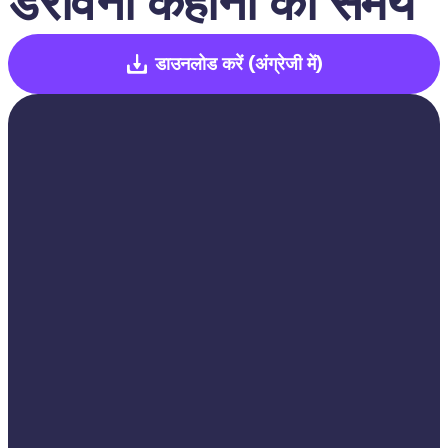
डरावनी कहानी का समय
डाउनलोड करें
(अंग्रेजी में)