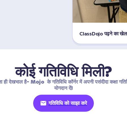
ClassDojo पढ़ने का खेल
कोई गतिविधि मिली?
 ही देखभाल है- Mojo  के गतिविधि कॉर्नर में अपनी पसंदीदा कक्षा गतिवि
योगदान दें!
गतिविधि को साझा करे