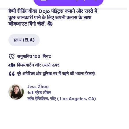
हैप्पी रीडिंग वीक! Dojo पॉइंट्स कमाने और रास्ते में 
कुछ जानकारी पाने के लिए अपनी क्लास के साथ 
ब्लैकआउट बिंगो खेलें. 📚
इलअ (ELA)
अनुमानित 100  मिनट
किंडरगार्टन और उससे ऊपर 
पूरे अमेरिका और दुनिया भर में पढ़ने की भावना फैलाएं!
Jess Zhou
1st ग्रेड टीचर
लॉस ऐंजिलिस, सीए ( Los Angeles, CA)