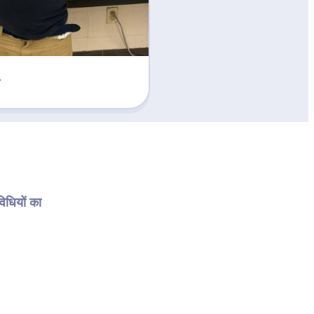
धियों का 