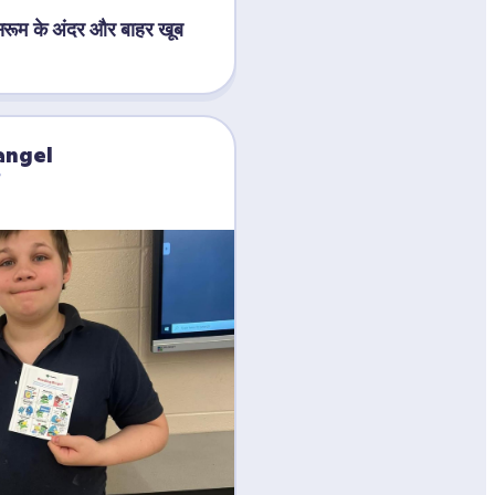
सरूम के अंदर और बाहर खूब 
angel