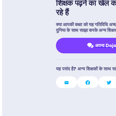
शिक्षक पढ़ने का खेल क
रहे हैं
क्या आपकी कक्षा को यह गतिविधि अच
दुनिया के साथ साझा करके अन्य शिक्षकों
अपना Dojo 
यह पसंद है? अन्य शिक्षकों के साथ सा