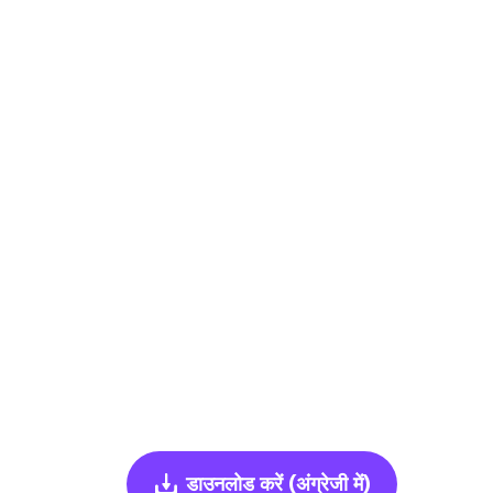
डाउनलोड करें
(अंग्रेजी में)