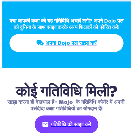
क्या आपकी कक्षा को यह गतिविधि अच्छी लगी? अपने Dojo पल  
को दुनिया के साथ साझा करके अन्य शिक्षकों को प्रेरित करें!
अपना Dojo पल साझा करें
कोई गतिविधि मिली?
साझा करना ही देखभाल है- Mojo  के गतिविधि कॉर्नर में अपनी 
पसंदीदा कक्षा गतिविधियों का योगदान दें!
गतिविधि को साझा करे