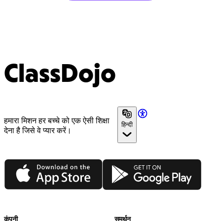
ClassDojo
हमारा मिशन हर बच्चे को एक ऐसी शिक्षा
हिन्दी
देना है जिसे वे प्यार करें।
App Store
Google Play
कंपनी
समर्थन