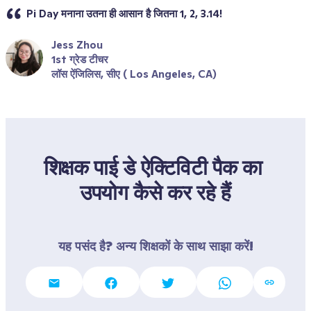
Pi Day मनाना उतना ही आसान है जितना 1, 2, 3.14!
Jess Zhou
1st ग्रेड टीचर
लॉस ऐंजिलिस, सीए ( Los Angeles, CA)
शिक्षक पाई डे ऐक्टिविटी पैक का 
उपयोग कैसे कर रहे हैं
यह पसंद है? अन्य शिक्षकों के साथ साझा करें!