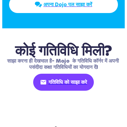
अपना Dojo पल साझा करें
कोई गतिविधि मिली?
साझा करना ही देखभाल है- Mojo  के गतिविधि कॉर्नर में अपनी 
पसंदीदा कक्षा गतिविधियों का योगदान दें!
गतिविधि को साझा करे