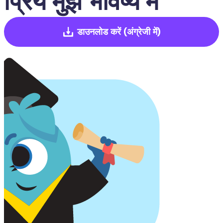
प्रिय मुझे भविष्य में 
डाउनलोड करें
(अंग्रेजी में)