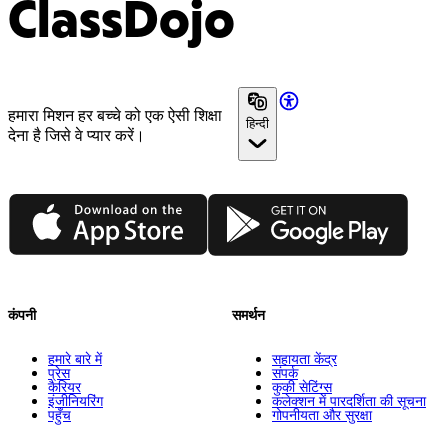
ClassDojo
हमारा मिशन हर बच्चे को एक ऐसी शिक्षा
हिन्दी
देना है जिसे वे प्यार करें।
App Store
Google Play
कंपनी
समर्थन
हमारे बारे में
सहायता केंद्र
प्रेस
संपर्क
कैरियर
कुकी सेटिंग्स
इंजीनियरिंग
कलेक्शन में पारदर्शिता की सूचना
पहुँच
गोपनीयता और सुरक्षा