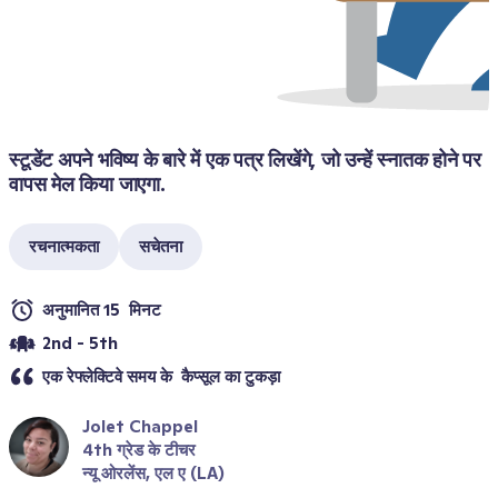
स्टूडेंट अपने भविष्य के बारे में एक पत्र लिखेंगे, जो उन्हें स्नातक होने पर 
वापस मेल किया जाएगा.
रचनात्मकता
सचेतना
अनुमानित 15  मिनट
2nd - 5th
एक रेफ्लेक्टिवे समय के  कैप्सूल का टुकड़ा 
Jolet Chappel
4th ग्रेड के टीचर
न्यू ओरलेंस, एल ए (LA)