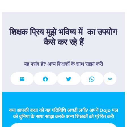
शिक्षक प्रिय मुझे भविष्य में  का उपयोग 
कैसे कर रहे हैं
यह पसंद है? अन्य शिक्षकों के साथ साझा करें!
क्या आपकी कक्षा को यह गतिविधि अच्छी लगी? अपने Dojo पल  
को दुनिया के साथ साझा करके अन्य शिक्षकों को प्रेरित करें!