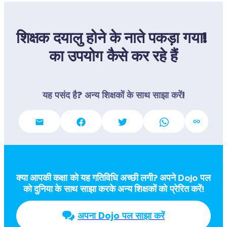
शिक्षक दयालु होने के नाते पकड़ा गया! 
का उपयोग कैसे कर रहे हैं
यह पसंद है? अन्य शिक्षकों के साथ साझा करें!
क्या आपकी कक्षा को यह गतिविधि अच्छी लगी? अपने Dojo पल  
को दुनिया के साथ साझा करके अन्य शिक्षकों को प्रेरित करें!
अपना Dojo पल साझा करें