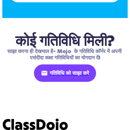
कोई गतिविधि मिली?
साझा करना ही देखभाल है- Mojo  के गतिविधि कॉर्नर में अपनी 
पसंदीदा कक्षा गतिविधियों का योगदान दें!
गतिविधि को साझा करे
ClassDojo