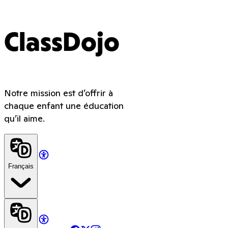
ClassDojo
Notre mission est d’offrir à
chaque enfant une éducation
qu’il aime.
Français