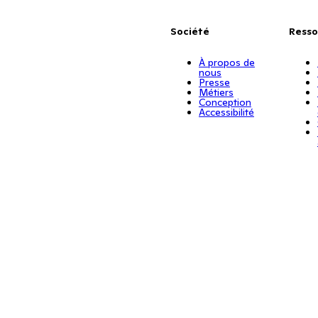
Société
Resso
À propos de
nous
Presse
Métiers
Conception
Accessibilité