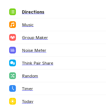
Directions
Music
Group Maker
Noise Meter
Think Pair Share
Random
Timer
Today