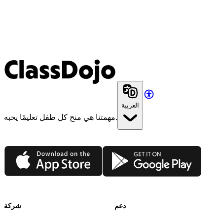
ClassDojo
العربية
مهمتنا هي منح كل طفل تعليمًا يحبه.
App Store
Google Play
دعم
شركة