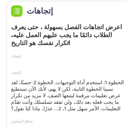
إتجاهات
اعرض اتجاهات الفصل بسهولة ، حتى يعرف
الطلاب دائمًا ما يجب عليهم العمل عليه.
تكرار نفسك هو التاريخ!
لقطات
الوصف
الخطوة 1: استخدم أداة التوجيهات. الخطوة 2: حسنًا، لقد
نسينا الخطوة الثانية، لكن لا يهم، لأنك الآن تستطيع
عرض تعليمات مرقمة ليتبعها الصف. لا مزيد من تكرار
ما يجب فعله بعد ذلك، ولن تفقد تسلسلك وأنت تقدّم
التعليمات. الأمر سهل مثل 1، 2… عذرًا، ماذا كنا نقول؟
نصائح المعلمين