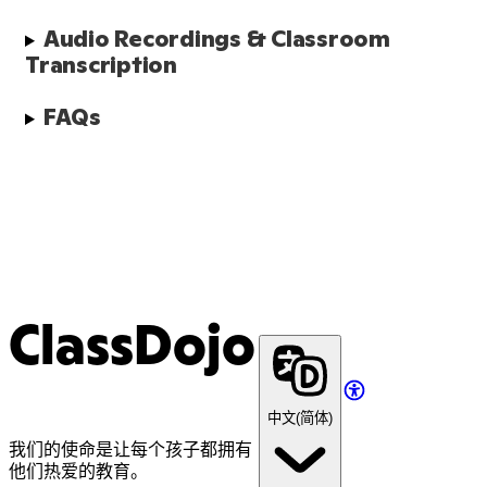
Audio Recordings & Classroom 
Transcription
FAQs
ClassDojo
中文(简体)
我们的使命是让每个孩子都拥有
他们热爱的教育。