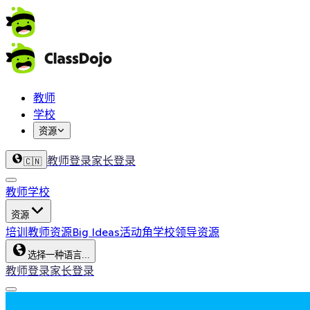
教师
学校
资源
教师登录
家长登录
🇨🇳
教师
学校
资源
培训
教师资源
Big Ideas
活动角
学校领导资源
选择一种语言...
教师登录
家长登录