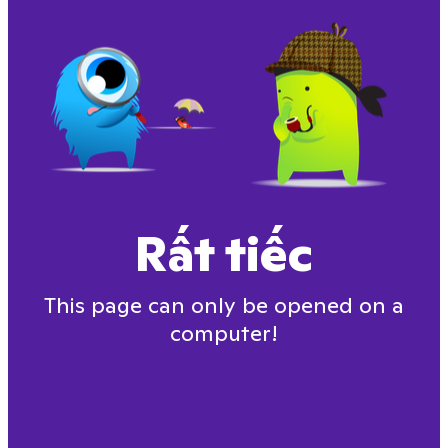
Rất tiếc
This page can only be opened on a
computer!