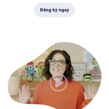
Đăng ký ngay