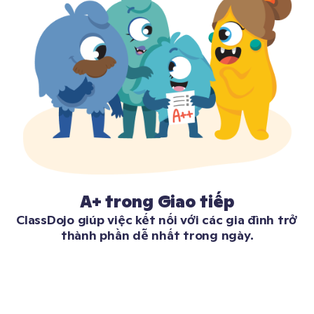
A+ trong Giao tiếp
ClassDojo giúp việc kết nối với các gia đình trở 
thành phần dễ nhất trong ngày.