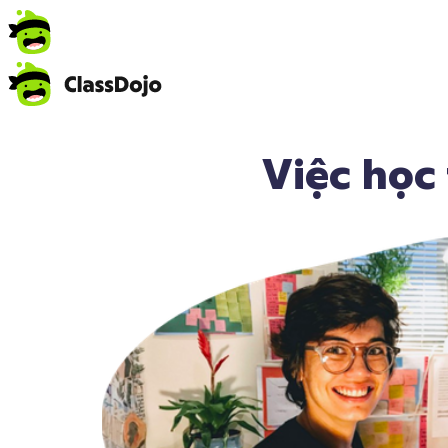
Việc học