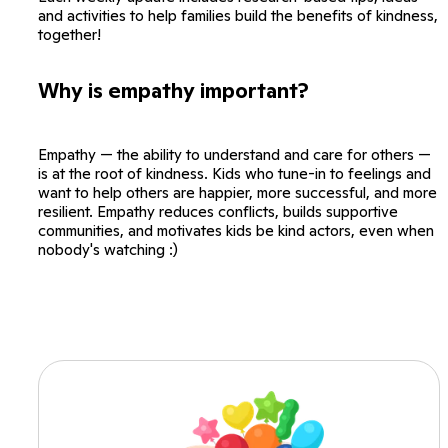
and activities to help families build the benefits of kindness,
together!
Why is empathy important?
Empathy — the ability to understand and care for others —
is at the root of kindness. Kids who tune-in to feelings and
want to help others are happier, more successful, and more
resilient. Empathy reduces conflicts, builds supportive
communities, and motivates kids be kind actors, even when
nobody's watching :)