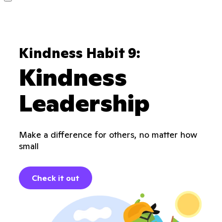
Kindness Habit 9:
Kindness
Leadership
Make a difference for others, no matter how
small
Check it out