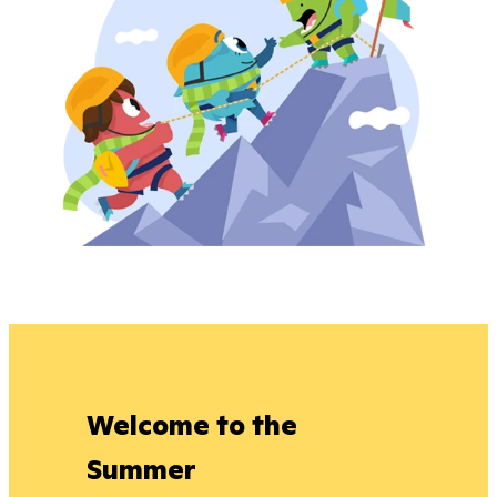
Welcome to the
Summer