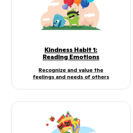
Kindness Habit 1:
Reading Emotions
Recognize and value the
feelings and needs of others