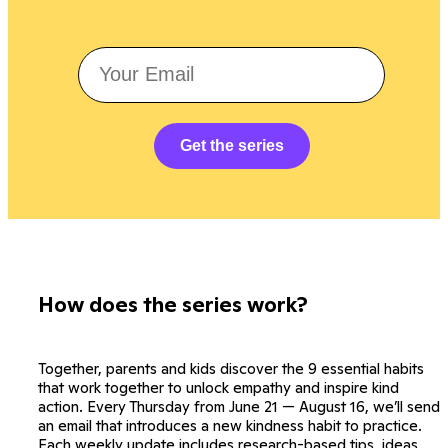
Get the series
How does the series work?
Together, parents and kids discover the 9 essential habits
that work together to unlock empathy and inspire kind
action. Every Thursday from June 21 — August 16, we’ll send
an email that introduces a new kindness habit to practice.
Each weekly update includes research-based tips, ideas