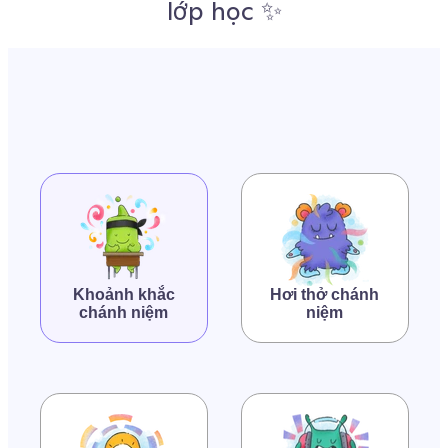
lớp học ✨
Khoảnh khắc
Hơi thở chánh
chánh niệm
niệm