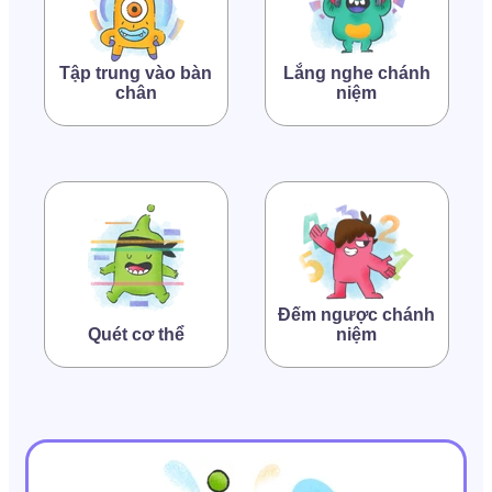
Tập trung vào bàn
Lắng nghe chánh
chân
niệm
Đếm ngược chánh
Quét cơ thể
niệm