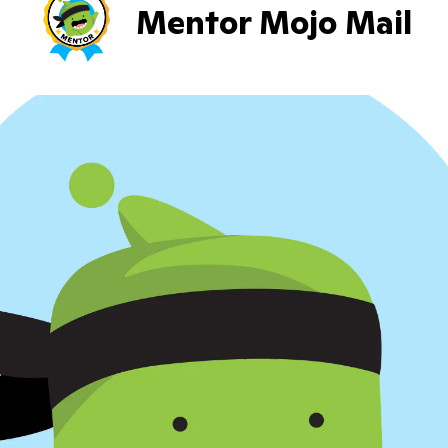
Mentor Mojo Mail