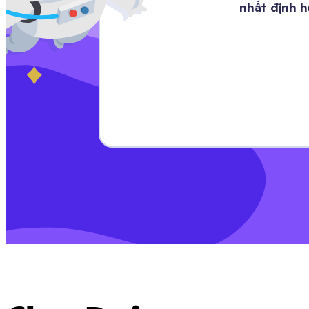
nhất định h