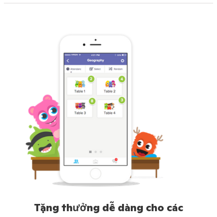
Tặng thưởng dễ dàng cho các