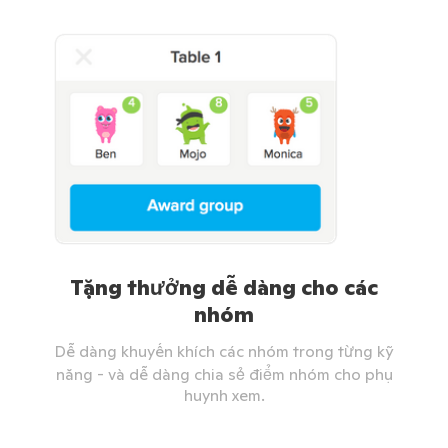
Tặng thưởng dễ dàng cho các
nhóm
Dễ dàng khuyến khích các nhóm trong từng kỹ
năng - và dễ dàng chia sẻ điểm nhóm cho phụ
huynh xem.