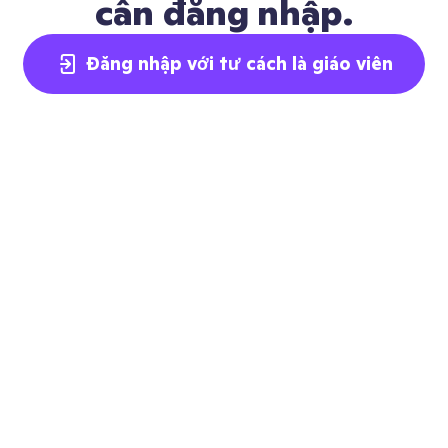
cần đăng nhập.
Đăng nhập với tư cách là giáo viên