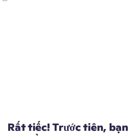
Rất tiếc! Trước tiên, bạn