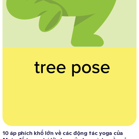
10 áp phích khổ lớn về các động tác yoga của 