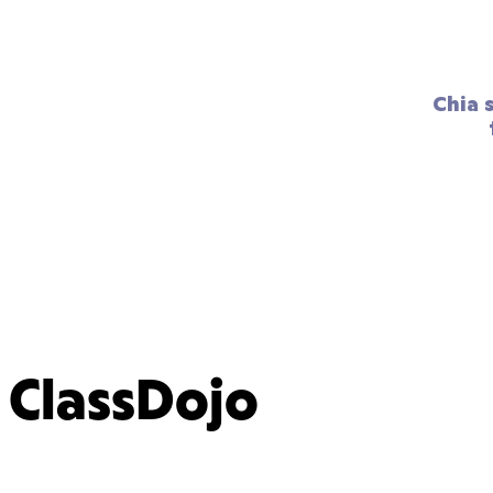
Chia 
ClassDojo