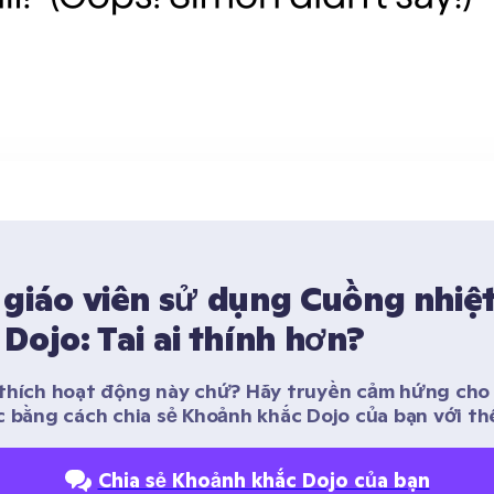
giáo viên sử dụng Cuồng nhiệt
Dojo: Tai ai thính hơn?
thích hoạt động này chứ? Hãy truyền cảm hứng cho c
c bằng cách chia sẻ Khoảnh khắc Dojo của bạn với thế
Chia sẻ Khoảnh khắc Dojo của bạn