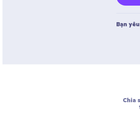
Bạn yêu 
Chia 