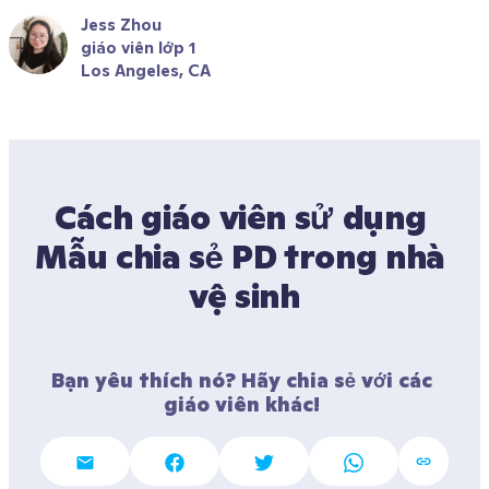
Jess Zhou
giáo viên lớp 1
Los Angeles, CA 
Cách giáo viên sử dụng 
Mẫu chia sẻ PD trong nhà 
vệ sinh
Bạn yêu thích nó? Hãy chia sẻ với các 
giáo viên khác! 