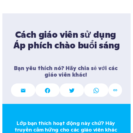
Cách giáo viên sử dụng 
Áp phích chào buổi sáng
Bạn yêu thích nó? Hãy chia sẻ với các 
giáo viên khác! 
Lớp bạn thích hoạt động này chứ? Hãy 
truyền cảm hứng cho các giáo viên khác 