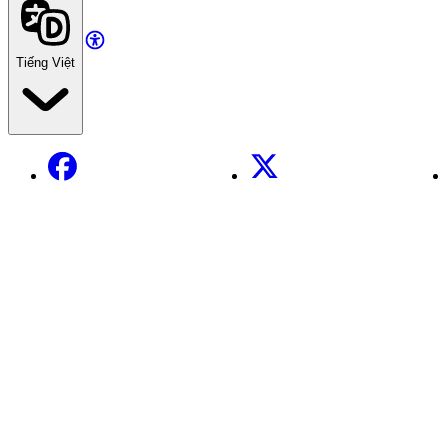
Tiếng Việt
Facebook
X