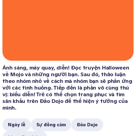
Ánh sáng, máy quay, diễn! Đọc truyện Halloween 
về Mojo và những người bạn. Sau đó, thảo luận 
theo nhóm nhỏ về cách mà nhóm bạn sẽ phản ứng 
với các tình huống. Tiếp đến là phần vô cùng thú 
vị: biểu diễn! Trẻ có thể chọn trang phục và tìm 
sân khấu trên Đảo Dojo để thể hiện ý tưởng của 
mình.
Ngày lễ
Sự đồng cảm
Đảo Dojo