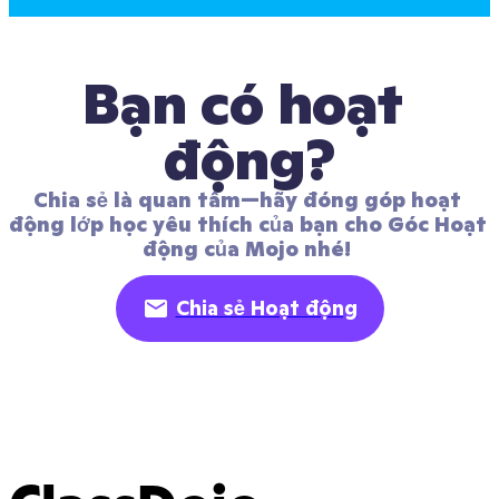
Bạn có hoạt 
động?
Chia sẻ là quan tâm—hãy đóng góp hoạt 
động lớp học yêu thích của bạn cho Góc Hoạt 
động của Mojo nhé! 
Chia sẻ Hoạt động