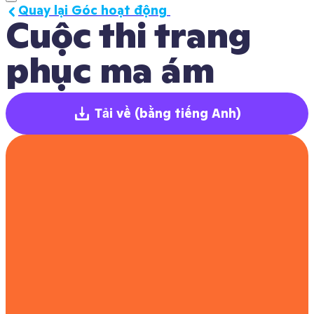
Quay lại Góc hoạt động 
Cuộc thi trang 
phục ma ám
Tải về
(bằng tiếng Anh)