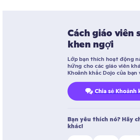
Cách giáo viên 
khen ngợi 
Lớp bạn thích hoạt động n
hứng cho các giáo viên khá
Khoảnh khắc Dojo của bạn v
Chia sẻ Khoảnh 
Bạn yêu thích nó? Hãy chi
khác! 