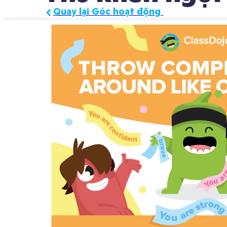
Quay lại Góc hoạt động 