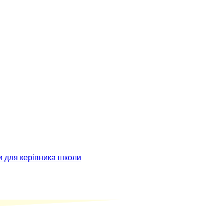
и для керівника школи