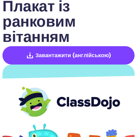
Плакат із 
ранковим 
вітанням
Завантажити
(англійською)