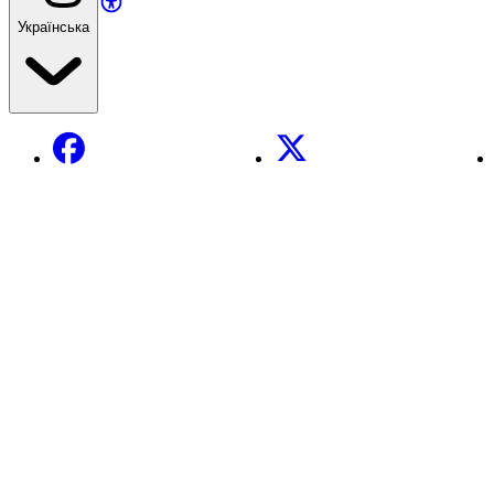
Українська
Facebook
X