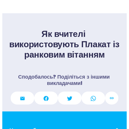
Як вчителі 
використовують Плакат із 
ранковим вітанням
Сподобалось? Поділіться з іншими 
викладачами!