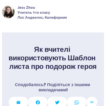
Jess Zhou
Учитель 1‑го класу
Лос Анджелес, Калифорния
Як вчителі 
використовують Шаблон 
листа про подорож героя
Сподобалось? Поділіться з іншими 
викладачами!