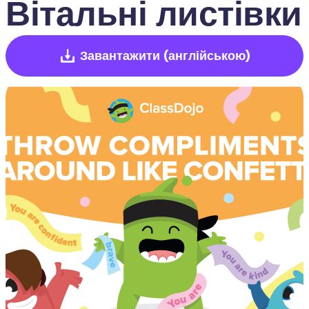
Вітальні листівки
Завантажити
(англійською)