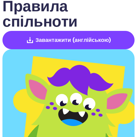
Правила 
спільноти
Завантажити
(англійською)