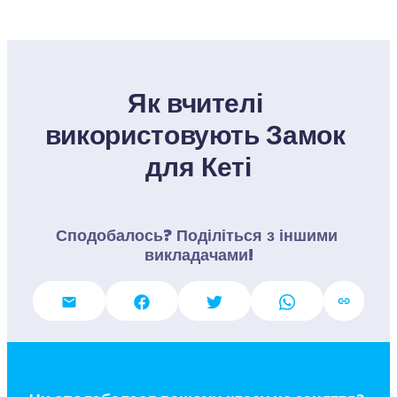
Як вчителі 
використовують Замок 
для Кеті
Сподобалось? Поділіться з іншими 
викладачами!