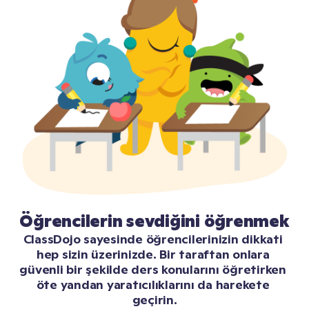
Öğrencilerin sevdiğini öğrenmek
ClassDojo sayesinde öğrencilerinizin dikkati 
hep sizin üzerinizde. Bir taraftan onlara 
güvenli bir şekilde ders konularını öğretirken 
öte yandan yaratıcılıklarını da harekete 
geçirin.