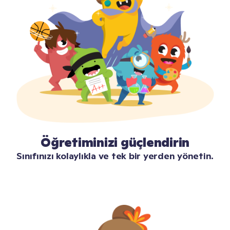
Öğretiminizi güçlendirin
Sınıfınızı kolaylıkla ve tek bir yerden yönetin.