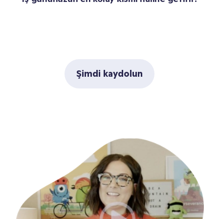
Şimdi kaydolun