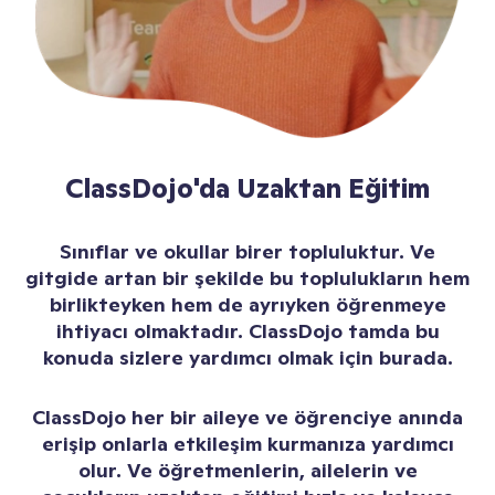
ClassDojo'da Uzaktan Eğitim
Sınıflar ve okullar birer topluluktur. Ve
gitgide artan bir şekilde bu toplulukların hem
birlikteyken hem de ayrıyken öğrenmeye
ihtiyacı olmaktadır. ClassDojo tamda bu
konuda sizlere yardımcı olmak için burada.
ClassDojo her bir aileye ve öğrenciye anında
erişip onlarla etkileşim kurmanıza yardımcı
olur. Ve öğretmenlerin, ailelerin ve